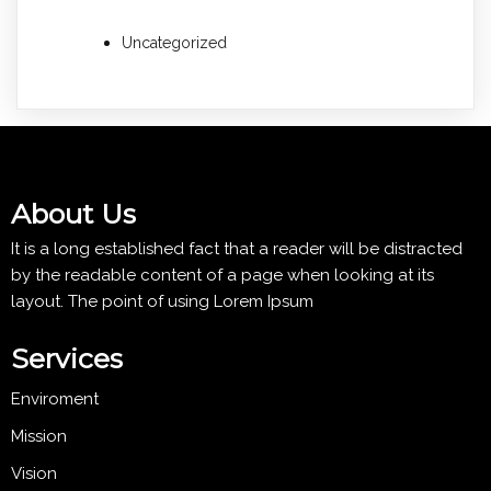
Uncategorized
About Us
It is a long established fact that a reader will be distracted
by the readable content of a page when looking at its
layout. The point of using Lorem Ipsum
Services
Enviroment
Mission
Vision