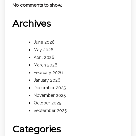
No comments to show.
Archives
June 2026
May 2026
April 2026
March 2026
February 2026
January 2026
December 2025
November 2025
October 2025
September 2025
Categories