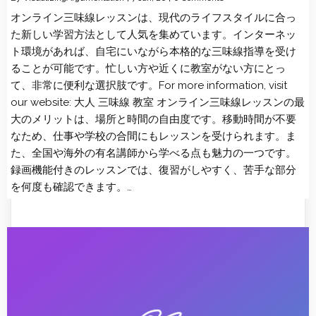
オンライン三味線レッスンは、現代のライフスタイルに合っ
た新しい学習方法として人気を集めています。インターネッ
ト環境があれば、自宅にいながら本格的な三味線指導を受け
ることが可能です。忙しい方や近くに教室がない方にとっ
て、非常に便利な選択肢です。For more information, visit
our website: 大人 三味線 教室 オンライン三味線レッスンの最
大のメリットは、場所と時間の自由度です。移動時間が不要
なため、仕事や学校の合間にもレッスンを受けられます。ま
た、全国や海外の有名講師から学べる点も魅力の一つです。
録画機能付きのレッスンでは、復習がしやすく、苦手な部分
を何度も確認できます。…