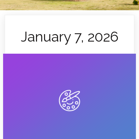
January 7, 2026