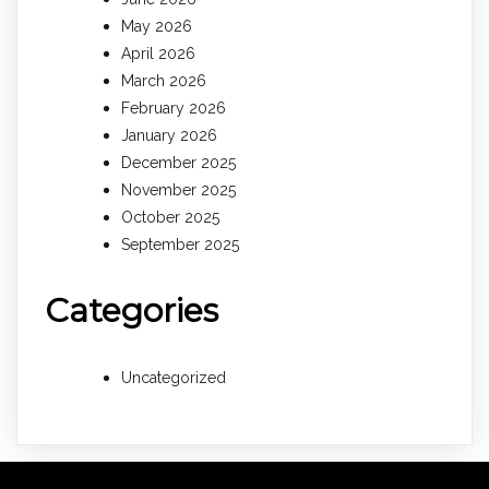
May 2026
April 2026
March 2026
February 2026
January 2026
December 2025
November 2025
October 2025
September 2025
Categories
Uncategorized