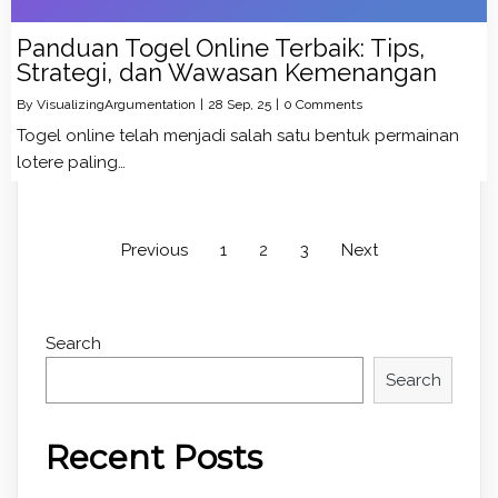
Panduan Togel Online Terbaik: Tips,
Strategi, dan Wawasan Kemenangan
By
VisualizingArgumentation
|
28
Sep, 25
|
0 Comments
Togel online telah menjadi salah satu bentuk permainan
lotere paling…
Previous
1
2
3
Next
Search
Search
Recent Posts