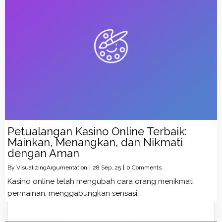
Petualangan Kasino Online Terbaik:
Mainkan, Menangkan, dan Nikmati
dengan Aman
By
VisualizingArgumentation
|
28
Sep, 25
|
0 Comments
Kasino online telah mengubah cara orang menikmati
permainan, menggabungkan sensasi…