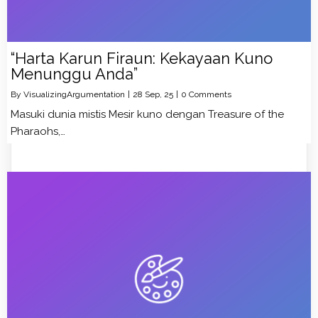
“Harta Karun Firaun: Kekayaan Kuno
Menunggu Anda”
By
VisualizingArgumentation
|
28
Sep, 25
|
0 Comments
Masuki dunia mistis Mesir kuno dengan Treasure of the
Pharaohs,…