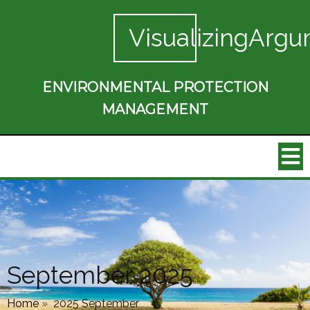
VisualizingArgu
ENVIRONMENTAL PROTECTION
MANAGEMENT
September 2025
Home
»
2025 September