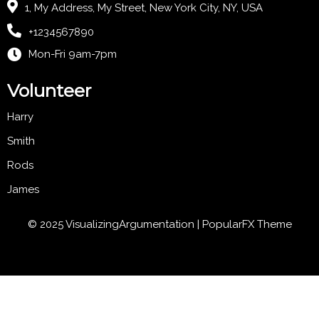
1, My Address, My Street, New York City, NY, USA
+1234567890
Mon-Fri 9am-7pm
Volunteer
Harry
Smith
Rods
James
© 2025 VisualizingArgumentation |
PopularFX Theme