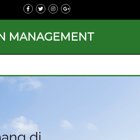
ON MANAGEMENT
nang di