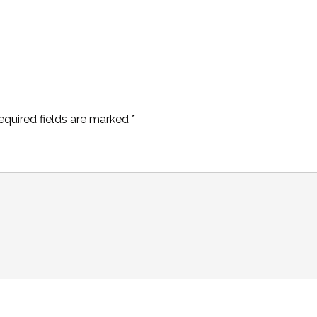
equired fields are marked
*