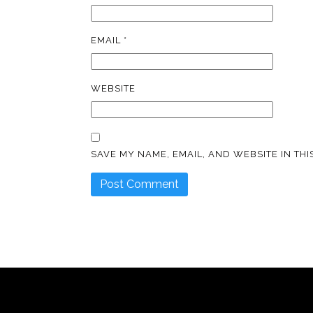
EMAIL
*
WEBSITE
SAVE MY NAME, EMAIL, AND WEBSITE IN TH