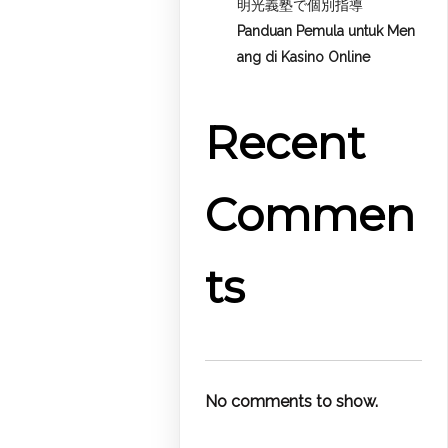
明光義塾で個別指導
Panduan Pemula untuk
Men
ang di Kasino Online
Recent
Commen
ts
No comments to show.