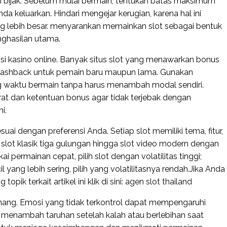
 bijak. Sebelum mulai bermain, tentukan batas maksimum
da keluarkan. Hindari mengejar kerugian, karena hal ini
ng lebih besar. menyarankan memainkan slot sebagai bentuk
nghasilan utama.
i kasino online. Banyak situs slot yang menawarkan bonus
u cashback untuk pemain baru maupun lama. Gunakan
 waktu bermain tanpa harus menambah modal sendiri.
t dan ketentuan bonus agar tidak terjebak dengan
i.
uai dengan preferensi Anda. Setiap slot memiliki tema, fitur,
lot klasik tiga gulungan hingga slot video modern dengan
kai permainan cepat, pilih slot dengan volatilitas tinggi;
l yang lebih sering, pilih yang volatilitasnya rendah.Jika Anda
ik terkait artikel ini klik di sini:
agen slot thailand
nang. Emosi yang tidak terkontrol dapat mempengaruhi
 menambah taruhan setelah kalah atau berlebihan saat