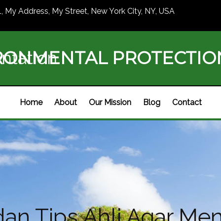
1, My Address, My Street, New York City, NY, USA
RONMENTAL PROTECTI
ntation
Home
About
Our Mission
Blog
Contact
an Tips Ahli Agar Me